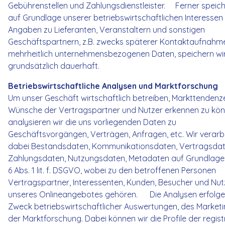
Gebührenstellen und Zahlungsdienstleister. Ferner speich
auf Grundlage unserer betriebswirtschaftlichen Interessen
Angaben zu Lieferanten, Veranstaltern und sonstigen
Geschäftspartnern, z.B. zwecks späterer Kontaktaufnahme
mehrheitlich unternehmensbezogenen Daten, speichern wi
grundsätzlich dauerhaft.
Betriebswirtschaftliche Analysen und Marktforschung
Um unser Geschäft wirtschaftlich betreiben, Markttendenz
Wünsche der Vertragspartner und Nutzer erkennen zu kön
analysieren wir die uns vorliegenden Daten zu
Geschäftsvorgängen, Verträgen, Anfragen, etc. Wir verarb
dabei Bestandsdaten, Kommunikationsdaten, Vertragsdat
Zahlungsdaten, Nutzungsdaten, Metadaten auf Grundlage 
6 Abs. 1 lit. f. DSGVO, wobei zu den betroffenen Personen
Vertragspartner, Interessenten, Kunden, Besucher und Nut
unseres Onlineangebotes gehören. Die Analysen erfolg
Zweck betriebswirtschaftlicher Auswertungen, des Market
der Marktforschung. Dabei können wir die Profile der regist