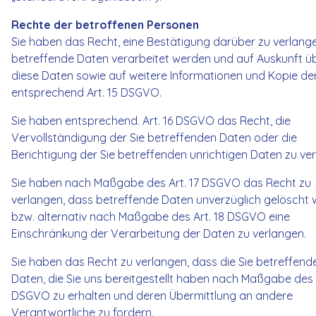
Rechte der betroffenen Personen
Sie haben das Recht, eine Bestätigung darüber zu verlang
betreffende Daten verarbeitet werden und auf Auskunft ü
diese Daten sowie auf weitere Informationen und Kopie de
entsprechend Art. 15 DSGVO.
Sie haben entsprechend. Art. 16 DSGVO das Recht, die
Vervollständigung der Sie betreffenden Daten oder die
Berichtigung der Sie betreffenden unrichtigen Daten zu ve
Sie haben nach Maßgabe des Art. 17 DSGVO das Recht zu
verlangen, dass betreffende Daten unverzüglich gelöscht 
bzw. alternativ nach Maßgabe des Art. 18 DSGVO eine
Einschränkung der Verarbeitung der Daten zu verlangen.
Sie haben das Recht zu verlangen, dass die Sie betreffend
Daten, die Sie uns bereitgestellt haben nach Maßgabe des 
DSGVO zu erhalten und deren Übermittlung an andere
Verantwortliche zu fordern.