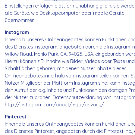
Einstellungen erfolgen plattformunabhängig, d.h. sie werde
alle Geräte, wie Desktopcomputer oder mobile Geräte
übernommen.
Instagram
Innerhalb unseres Onlineangebotes können Funktionen und
des Dienstes Instagram, angeboten durch die Instagram Inc
Willow Road, Menlo Park, CA, 94025, USA, eingebunden wer
Hierzu können z.B. Inhalte wie Bilder, Videos oder Texte und
Schaltflächen gehören, mit denen Nutzer Inhalte dieses
Onlineangebotes innerhalb von Instagram teilen können. So
Nutzer Mitglieder der Plattform Instagram sind, kann Inst
den Aufruf der o.g. Inhalte und Funktionen den dortigen Pro
der Nutzer zuordnen. Datenschutzerklärung von Instagram
http://instagram.com/about/legal/privacy/
.
Pinterest
Innerhalb unseres Onlineangebotes können Funktionen und
des Dienstes Pinterest, angeboten durch die Pinterest Inc.,