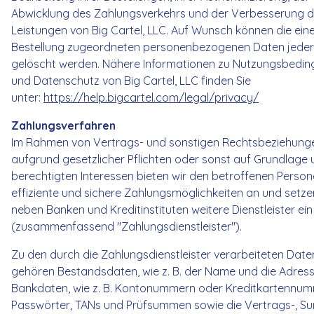
Abwicklung des Zahlungsverkehrs und der Verbesserung d
Leistungen von Big Cartel, LLC. Auf Wunsch können die ein
Bestellung zugeordneten personenbezogenen Daten jeder
gelöscht werden. Nähere Informationen zu Nutzungsbedi
und Datenschutz von Big Cartel, LLC finden Sie
unter:
https://help.bigcartel.com/legal/privacy/
Zahlungsverfahren
Im Rahmen von Vertrags- und sonstigen Rechtsbeziehung
aufgrund gesetzlicher Pflichten oder sonst auf Grundlage 
berechtigten Interessen bieten wir den betroffenen Perso
effiziente und sichere Zahlungsmöglichkeiten an und setze
neben Banken und Kreditinstituten weitere Dienstleister ein
(zusammenfassend "Zahlungsdienstleister").
Zu den durch die Zahlungsdienstleister verarbeiteten Date
gehören Bestandsdaten, wie z. B. der Name und die Adress
Bankdaten, wie z. B. Kontonummern oder Kreditkartennum
Passwörter, TANs und Prüfsummen sowie die Vertrags-, 