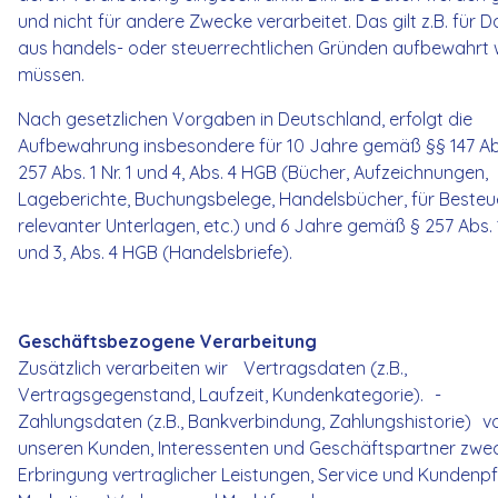
und nicht für andere Zwecke verarbeitet. Das gilt z.B. für D
aus handels- oder steuerrechtlichen Gründen aufbewahrt
müssen.
Nach gesetzlichen Vorgaben in Deutschland, erfolgt die
Aufbewahrung insbesondere für 10 Jahre gemäß §§ 147 Abs
257 Abs. 1 Nr. 1 und 4, Abs. 4 HGB (Bücher, Aufzeichnungen,
Lageberichte, Buchungsbelege, Handelsbücher, für Beste
relevanter Unterlagen, etc.) und 6 Jahre gemäß § 257 Abs. 1
und 3, Abs. 4 HGB (Handelsbriefe).
Geschäftsbezogene Verarbeitung
Zusätzlich verarbeiten wir Vertragsdaten (z.B.,
Vertragsgegenstand, Laufzeit, Kundenkategorie). -
Zahlungsdaten (z.B., Bankverbindung, Zahlungshistorie) v
unseren Kunden, Interessenten und Geschäftspartner zwe
Erbringung vertraglicher Leistungen, Service und Kundenpf