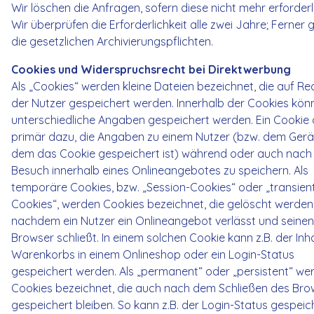
Wir löschen die Anfragen, sofern diese nicht mehr erforderli
Wir überprüfen die Erforderlichkeit alle zwei Jahre; Ferner 
die gesetzlichen Archivierungspflichten.
Cookies und Widerspruchsrecht bei Direktwerbung
Als „Cookies“ werden kleine Dateien bezeichnet, die auf R
der Nutzer gespeichert werden. Innerhalb der Cookies kön
unterschiedliche Angaben gespeichert werden. Ein Cookie 
primär dazu, die Angaben zu einem Nutzer (bzw. dem Gerä
dem das Cookie gespeichert ist) während oder auch nach
Besuch innerhalb eines Onlineangebotes zu speichern. Als
temporäre Cookies, bzw. „Session-Cookies“ oder „transien
Cookies“, werden Cookies bezeichnet, die gelöscht werden
nachdem ein Nutzer ein Onlineangebot verlässt und seinen
Browser schließt. In einem solchen Cookie kann z.B. der Inha
Warenkorbs in einem Onlineshop oder ein Login-Status
gespeichert werden. Als „permanent“ oder „persistent“ we
Cookies bezeichnet, die auch nach dem Schließen des Bro
gespeichert bleiben. So kann z.B. der Login-Status gespeic