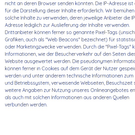
nicht an deren Browser senden könnten. Die IP-Adresse ist
für die Darstellung dieser Inhalte erforderlich. Wir bemühen
solche Inhalte zu verwenden, deren jeweilige Anbieter die IP
Adresse lediglich zur Auslieferung der Inhalte verwenden.
Drittanbieter können ferner so genannte Pixel-Tags (unsic
Grafiken, auch als "Web Beacons" bezeichnet) für statisti
oder Marketingzwecke verwenden. Durch die "Pixel-Tags" 
Informationen, wie der Besucherverkehr auf den Seiten die
Website ausgewertet werden. Die pseudonymen Informati
können ferner in Cookies auf dem Gerät der Nutzer gespei
werden und unter anderem technische Informationen zum
und Betriebssystem, verweisende Webseiten, Besuchszeit 
weitere Angaben zur Nutzung unseres Onlineangebotes en
als auch mit solchen Informationen aus anderen Quellen
verbunden werden.