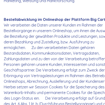
Marketing, Werbung und Marktforschung.
Bestellabwicklung im Onlineshop der
Plattform Big Car
Wir verarbeiten die Daten unserer Kunden im Rahmen der
Bestellvorgänge in unserem Onlineshop, um ihnen die Aus
die Bestellung der gewählten Produkte und Leistungen, so
deren Bezahlung und Zustellung, bzw. Ausführung zu
ermöglichen. Zu den verarbeiteten Daten gehören
Bestandsdaten, Kommunikationsdaten, Vertragsdaten,
Zahlungsdaten und zu den von der Verarbeitung betroffe
Personen gehören unsere Kunden, Interessenten und sonst
Geschäftspartner. Die Verarbeitung erfolgt zum Zweck der
Erbringung von Vertragsleistungen im Rahmen des Betrieb
Onlineshops, Abrechnung, Auslieferung und der Kundenserv
Hierbei setzen wir Session Cookies für die Speicherung des
Warenkorb-Inhalts und permanente Cookies für die Speic
des Login-Status ein. Die Verarbeitung erfolgt auf Grun
des Art. 6 Abs. 1 lit. b (Durchführung Bestellvorgänge) und 