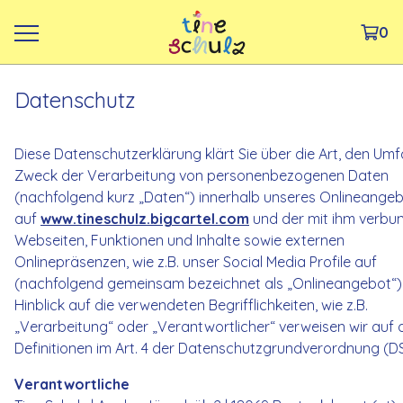
0
Datenschutz
Diese Datenschutzerklärung klärt Sie über die Art, den Um
Zweck der Verarbeitung von personenbezogenen Daten
(nachfolgend kurz „Daten“) innerhalb unseres Onlineange
auf
www.tineschulz.bigcartel.com
und der mit ihm verb
Webseiten, Funktionen und Inhalte sowie externen
Onlinepräsenzen, wie z.B. unser Social Media Profile auf
(nachfolgend gemeinsam bezeichnet als „Onlineangebot“).
Hinblick auf die verwendeten Begrifflichkeiten, wie z.B.
„Verarbeitung“ oder „Verantwortlicher“ verweisen wir auf 
Definitionen im Art. 4 der Datenschutzgrundverordnung (
Verantwortliche