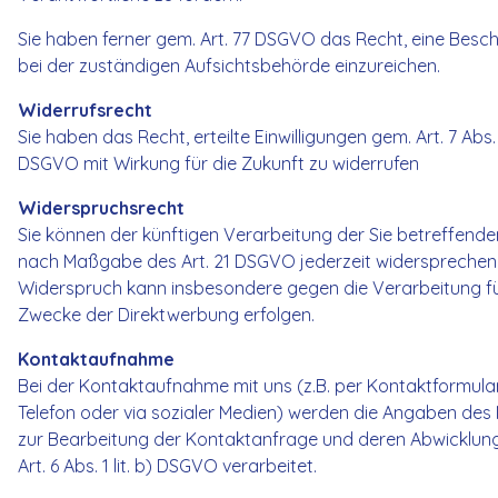
Sie haben ferner gem. Art. 77 DSGVO das Recht, eine Bes
bei der zuständigen Aufsichtsbehörde einzureichen.
Widerrufsrecht
Sie haben das Recht, erteilte Einwilligungen gem. Art. 7 Abs.
DSGVO mit Wirkung für die Zukunft zu widerrufen
Widerspruchsrecht
Sie können der künftigen Verarbeitung der Sie betreffend
nach Maßgabe des Art. 21 DSGVO jederzeit widersprechen
Widerspruch kann insbesondere gegen die Verarbeitung f
Zwecke der Direktwerbung erfolgen.
Kontaktaufnahme
Bei der Kontaktaufnahme mit uns (z.B. per Kontaktformular,
Telefon oder via sozialer Medien) werden die Angaben des
zur Bearbeitung der Kontaktanfrage und deren Abwicklun
Art. 6 Abs. 1 lit. b) DSGVO verarbeitet.