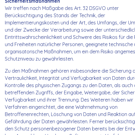
Sicherheitsmaßnahmen
Wir treffen nach Maßgabe des Art. 32 DSGVO unter
Berücksichtigung des Stands der Technik, der
Implementierungskosten und der Art, des Umfangs, der U
und der Zwecke der Verarbeitung sowie der unterschiedli
Eintrittswahrscheinlichkeit und Schwere des Risikos für die
und Freiheiten natürlicher Personen, geeignete technische
organisatorische Maßnahmen, um ein dem Risiko angeme
Schutzniveau zu gewährleisten.
Zu den Maßnahmen gehören insbesondere die Sicherung 
Vertraulichkeit, Integrität und Verfügbarkeit von Daten du
Kontrolle des physischen Zugangs zu den Daten, als auch 
betreffenden Zugriffs, der Eingabe, Weitergabe, der Siche
Verfügbarkeit und ihrer Trennung. Des Weiteren haben wir
Verfahren eingerichtet, die eine Wahrnehmung von
Betroffenenrechten, Löschung von Daten und Reaktion au
Gefährdung der Daten gewährleisten. Ferner berücksichtig
den Schutz personenbezogener Daten bereits bei der Entw